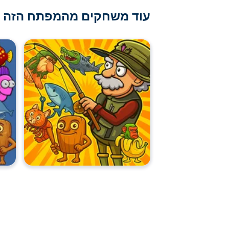
עוד משחקים מהמפתח הזה