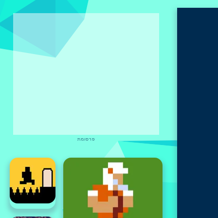
פרסומת