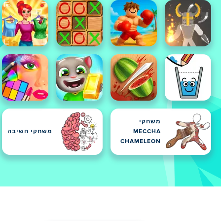
משחקי
MECCHA
משחקי חשיבה
CHAMELEON