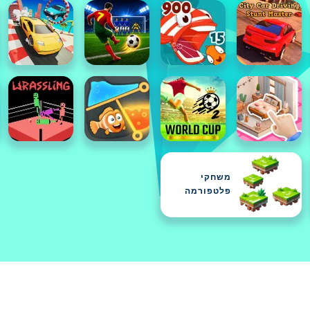
משחקי
פלטפורמה