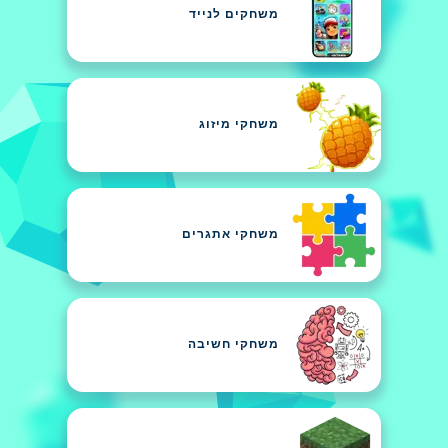
משחקים לנייד
משחקי מיזוג
משחקי אתגרים
משחקי חשיבה