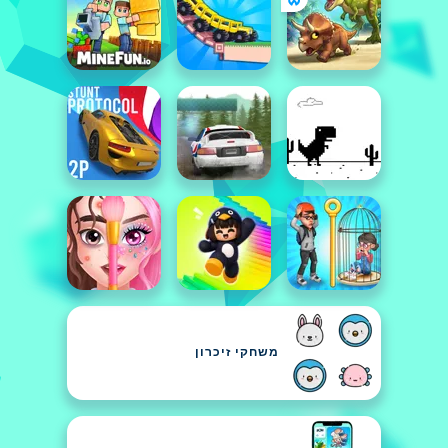
משחקי זיכרון