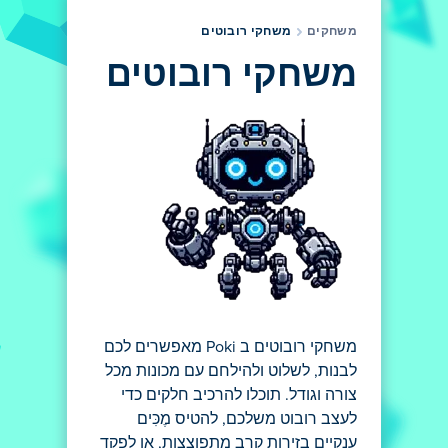
משחקים
משחקי רובוטים
משחקי רובוטים
משחקי רובוטים ב Poki מאפשרים לכם
לבנות, לשלוט ולהילחם עם מכונות מכל
צורה וגודל. תוכלו להרכיב חלקים כדי
לעצב רובוט משלכם, להטיס מֶכִּים
ענקיים בזירות קרב מתפוצצות, או לפקד