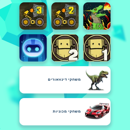
משחקי דינוזאורים
משחקי מכוניות