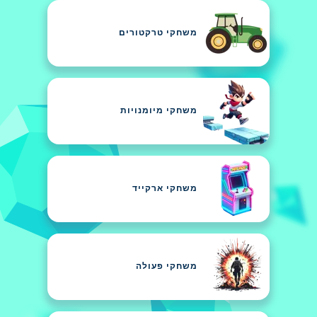
משחקי טרקטורים
משחקי מיומנויות
משחקי ארקייד
משחקי פעולה