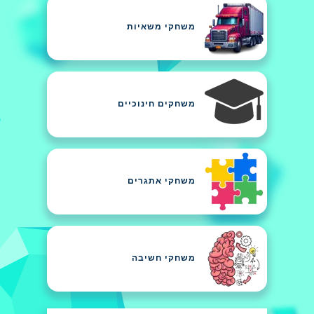
משחקי משאיות
משחקים חינוכיים
משחקי אתגרים
משחקי חשיבה