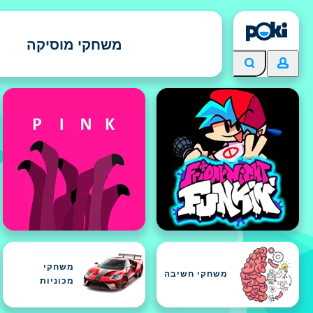
משחקי מוסיקה
משחקי
משחקי חשיבה
מכוניות