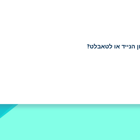
 הנייד או לטאבלט?