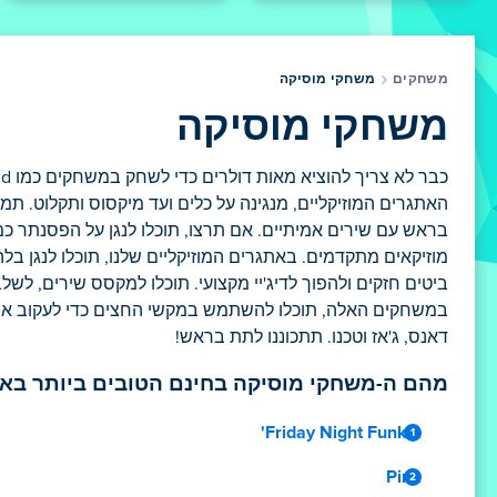
משחקים
משחקי מוסיקה
משחקי מוסיקה
האתגרים המוזיקליים, מנגינה על כלים ועד מיקסוס ותקלוט. תמי
בראש עם שירים אמיתיים. אם תרצו, תוכלו לנגן על הפסנתר 
מוזיקאים מתקדמים. באתגרים המוזיקליים שלנו, תוכלו לנגן בלהק
במשחקים האלה, תוכלו להשתמש במקשי החצים כדי לעקוב אחר דפ
דאנס, ג'אז וטכנו. תתכוננו לתת בראש!
מהם ה-משחקי מוסיקה בחינם הטובים ביותר באי
Friday Night Funkin'
Pink