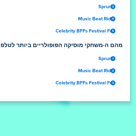
Sprunki
Music Beat Rider
Celebrity BFFs Festival Fun
מהם ה-משחקי מוסיקה הפופולריים ביותר לטלפון
Sprunki
Music Beat Rider
Celebrity BFFs Festival Fun