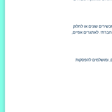
מאפשרים לכם להתחרות באחרים במכשירים שונים או לחלוק
חברתי. לאתגרים אפיים,
ישים, ומושלמים להפסקות