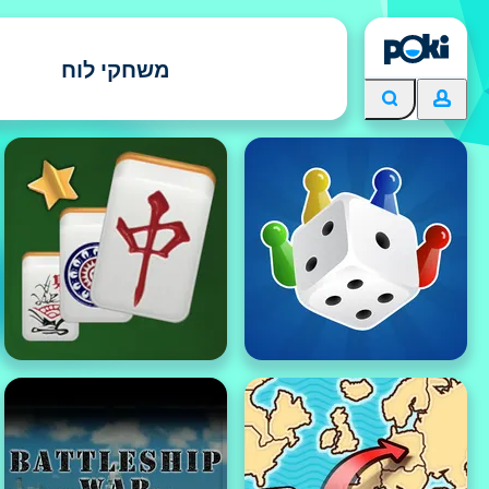
משחקי לוח