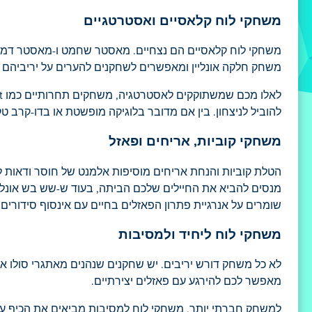
משחקי לוח קלאסיים ואסטרטגיים
משחקי לוח קלאסיים הם נצחיים. מאסטר שחמט ו-מאסטר דמקה 
משחק חלקה אונליין ומאפשרים לשחקנים להערים על יריביהם 
להוביל לניצחון. בין אם מדובר בלוגיקה מופשטת או בדו-קרב
משחקי קוביות, אריחים ופאזל
הטלת קוביות והנחת אריחים מוסיפות אלמנט של חוסר ודאות ל
מנסים להביא את החיילים שלכם הביתה, בעוד ש-שש בש אונליין 
שומרים על אנרגיית פתרון הפאזלים בחיים עם אינסוף סידורים 
משחקי לוח ליחיד ולמסיבות
מאפשר לכם להירגע עם פאזלים יצירתיים.