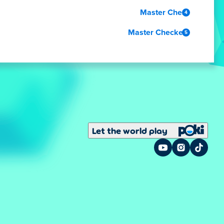
Master Chess
Master Checkers
Let the world play