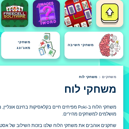
משחקי
משחקי חשיבה
מאג'ונג
משחקים
משחקי לוח
משחקי לוח
משחקי הלוח ב-Poki מפיחים חיים בקלאסיקות בח
מושלמים למשחקים מהירים.
שחקנים אוהבים את משחקי הלוח שלנו בזכות השילוב של אסטרטגיה, כיף חברתי וגישה מהירה. 