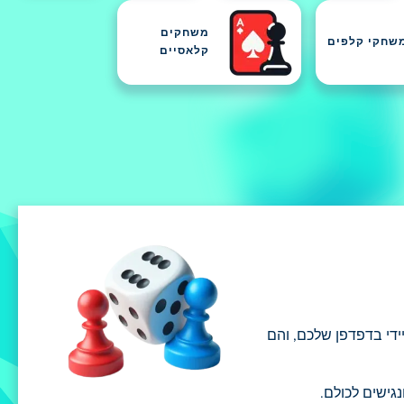
משחקים
שחקי קלפים
קלאסיים
 מיידי בדפדפן שלכם, והם