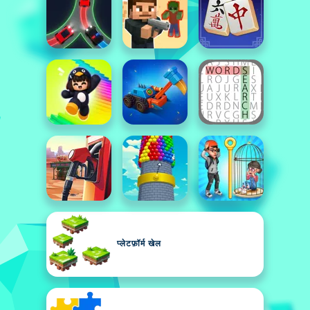
प्लेटफ़ॉर्म खेल