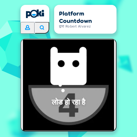
Platform
Countdown
द्वारा Robert Alvarez
लोड हो रहा है