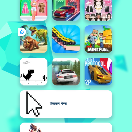
क्लिकर गेम्स