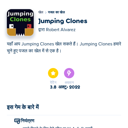
खेल
पजल का खेल
Jumping Clones
द्वारा
Robert Alvarez
यहाँ आप Jumping Clones खेल सकते हैं। Jumping Clones हमारे
चुने हुए पजल का खेल में से एक है।
यहाँ आप Jumping Clones खेल सकते हैं। Jumping Clones हमारे
चुने हुए पजल का खेल में से एक है।
रेटिंग
अद्यतन
3.8
अक्टू॰ 2022
इस गेम के बारे में
नियंत्रण