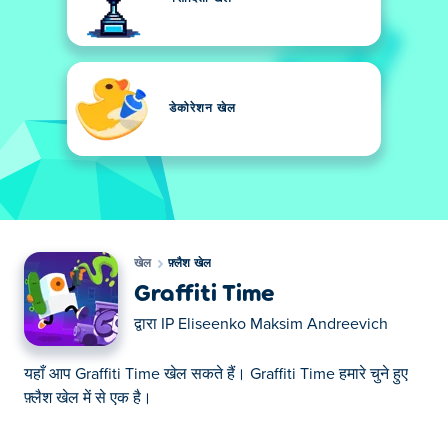
डेकोरेशन खेल
खेल
फ़्लैश खेल
Graffiti Time
द्वारा
IP Eliseenko Maksim Andreevich
यहाँ आप Graffiti Time खेल सकते हैं। Graffiti Time हमारे चुने हुए
फ़्लैश खेल में से एक है।
यहाँ आप Graffiti Time खेल सकते हैं। Graffiti Time हमारे चुने हुए
फ़्लैश खेल में से एक है।