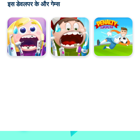
इस डेवलपर के और गेम्स