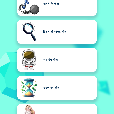
भागने के खेल
हिडन ऑब्जेक्ट खेल
अंतरिक्ष खेल
डूडल का खेल