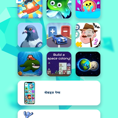
मोबाइल गेम्स