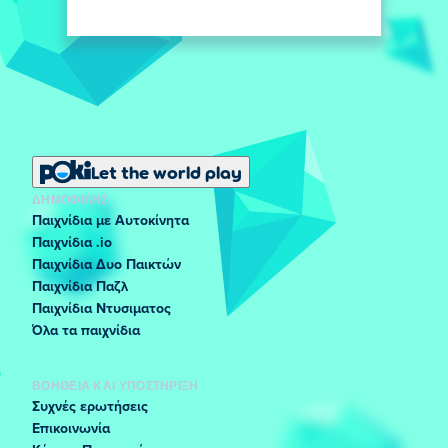
Let the world play
ΔΗΜΟΦΙΛΉΣ
Παιχνίδια με Αυτοκίνητα
Παιχνίδια .io
Παιχνίδια Δυο Παικτών
Παιχνίδια Παζλ
Παιχνίδια Ντυσιματος
Όλα τα παιχνίδια
ΒΟΉΘΕΙΑ ΚΑΙ ΥΠΟΣΤΉΡΙΞΗ
Συχνές ερωτήσεις
Επικοινωνία