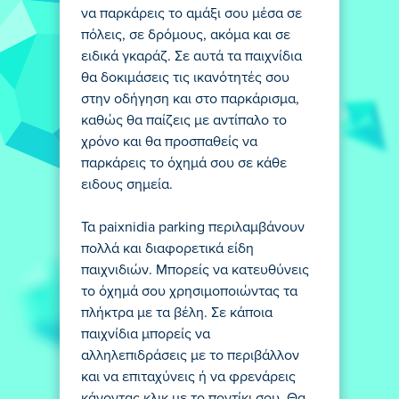
να παρκάρεις το αμάξι σου μέσα σε
πόλεις, σε δρόμους, ακόμα και σε
ειδικά γκαράζ. Σε αυτά τα παιχνίδια
θα δοκιμάσεις τις ικανότητές σου
στην οδήγηση και στο παρκάρισμα,
καθώς θα παίζεις με αντίπαλο το
χρόνο και θα προσπαθείς να
παρκάρεις το όχημά σου σε κάθε
ειδους σημεία.
Τα paixnidia parking περιλαμβάνουν
πολλά και διαφορετικά είδη
παιχνιδιών. Μπορείς να κατευθύνεις
το όχημά σου χρησιμοποιώντας τα
πλήκτρα με τα βέλη. Σε κάποια
παιχνίδια μπορείς να
αλληλεπιδράσεις με το περιβάλλον
και να επιταχύνεις ή να φρενάρεις
κάνοντας κλικ με το ποντίκι σου. Θα