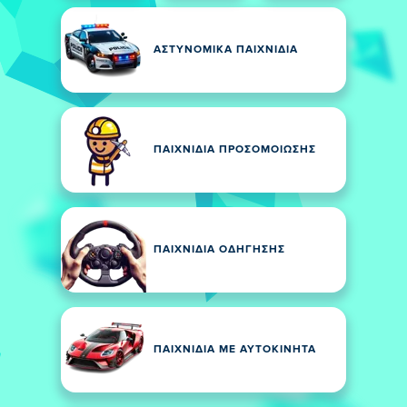
ΑΣΤΥΝΟΜΙΚΆ ΠΑΙΧΝΊΔΙΑ
ΠΑΙΧΝΊΔΙΑ ΠΡΟΣΟΜΟΊΩΣΗΣ
ΠΑΙΧΝΊΔΙΑ ΟΔΉΓΗΣΗΣ
ΠΑΙΧΝΊΔΙΑ ΜΕ ΑΥΤΟΚΊΝΗΤΑ