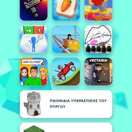
ΠΑΙΧΝΊΔΙΑ ΥΠΕΡΆΣΠΙΣΗΣ ΤΟΥ
ΠΎΡΓΟΥ