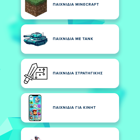
ΠΑΙΧΝΙΔΙΑ MINECRAFT
ΠΑΙΧΝΊΔΙΑ ΜΕ ΤΑΝΚ
ΠΑΙΧΝΊΔΙΑ ΣΤΡΑΤΗΓΙΚΉΣ
ΠΑΙΧΝΊΔΙΑ ΓΙΑ ΚΙΝΗΤ