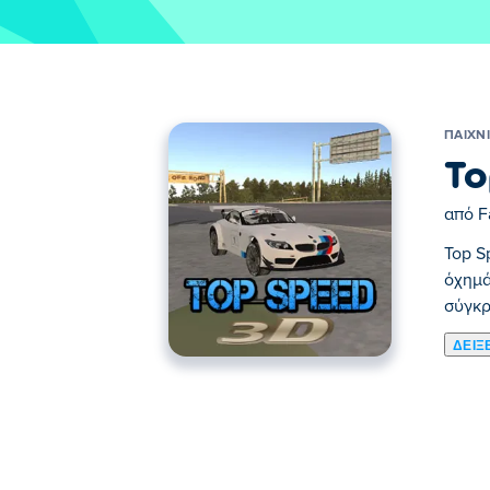
ΠΑΙΧΝΊ
To
από
F
Top S
όχημά
σύγκρ
ΔΕΊΞ
Εδώ μπορείτε να παίξετε το Top Speed 3D