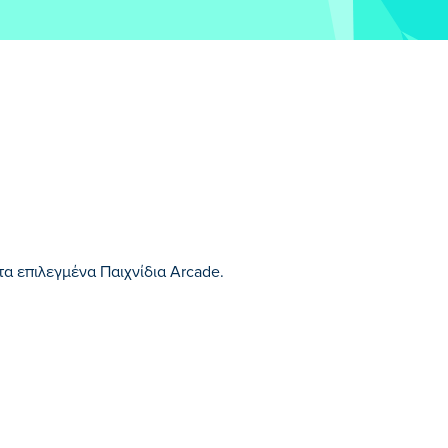
τα επιλεγμένα Παιχνίδια Arcade.