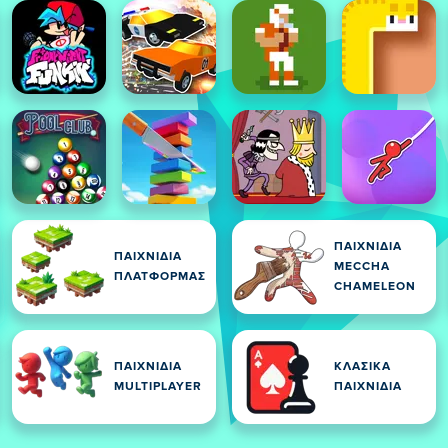
ΠΑΙΧΝΊΔΙΑ
ΠΑΙΧΝΊΔΙΑ
MECCHA
ΠΛΑΤΦΌΡΜΑΣ
CHAMELEON
ΠΑΙΧΝΊΔΙΑ
ΚΛΑΣΙΚΆ
MULTIPLAYER
ΠΑΙΧΝΊΔΙΑ