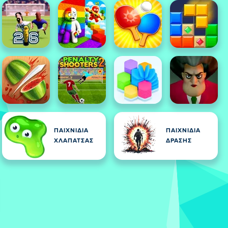
ΠΑΙΧΝΊΔΙΑ
ΠΑΙΧΝΊΔΙΑ
ΧΛΑΠΆΤΣΑΣ
ΔΡΆΣΗΣ