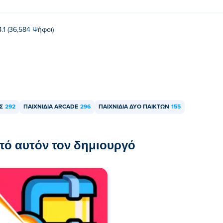
4.1 (36,584 Ψήφοι)
Σ
292
ΠΑΙΧΝΊΔΙΑ ARCADE
296
ΠΑΙΧΝΊΔΙΑ ΔΥΟ ΠΑΙΚΤΏΝ
155
πό αυτόν τον δημιουργό