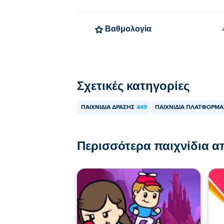
Βαθμολογία
Σχετικές κατηγορίες
ΠΑΙΧΝΊΔΙΑ ΔΡΆΣΗΣ
449
ΠΑΙΧΝΊΔΙΑ ΠΛΑΤΦΌΡΜΑ
Περισσότερα παιχνίδια α