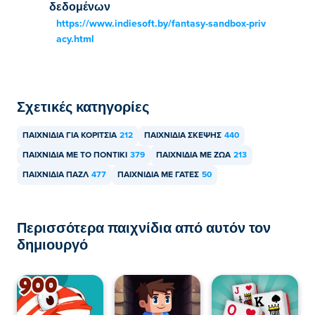
δεδομένων
https://www.indiesoft.by/fantasy-sandbox-priv
acy.html
Σχετικές κατηγορίες
ΠΑΙΧΝΊΔΙΑ ΓΙΑ ΚΟΡΊΤΣΙΑ
212
ΠΑΙΧΝΊΔΙΑ ΣΚΈΨΗΣ
440
ΠΑΙΧΝΊΔΙΑ ΜΕ ΤΟ ΠΟΝΤΊΚΙ
379
ΠΑΙΧΝΊΔΙΑ ΜΕ ΖΩΑ
213
ΠΑΙΧΝΊΔΙΑ ΠΑΖΛ
477
ΠΑΙΧΝΊΔΙΑ ΜΕ ΓΆΤΕΣ
50
Περισσότερα παιχνίδια από αυτόν τον
δημιουργό