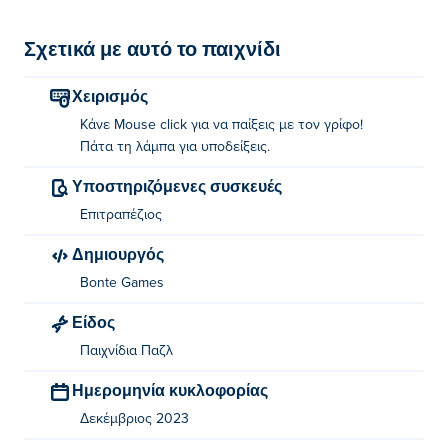
κολλημένοι σε ένα επίπεδο. Σημειώστε ότι υπάρχουν
πολλές συμβουλές για κάθε επίπεδο, φροντίστε να τις
Σχετικά με αυτό το παιχνίδι
διαβάσετε όλες. Πόσο γρήγορα μπορείτε να
ολοκληρώσετε και τα 25 επίπεδα και να ολοκληρώσετε
Χειρισμός
το Orange;
Κάνε Mouse click για να παίξεις με τον γρίφο!
Πάτα τη λάμπα για υποδείξεις.
Πώς να παίξετε το πορτοκαλί;
Υποστηριζόμενες συσκευές
Χρησιμοποιήστε το αριστερό κουμπί του ποντικιού για να
Επιτραπέζιος
αλληλεπιδράσετε με το παζλ. Κάντε κλικ στη λάμπα για
συμβουλές.
Δημιουργός
Bonte Games
Ποιος δημιούργησε το Orange;
Είδος
Το Orange δημιουργήθηκε από τον Bart Bonte. Παίξτε τα
Παιχνίδια Παζλ
άλλα παιχνίδια τους Poki (ποκι):
Sugar, Sugar
,
Sugar,
Sugar 2
,
Sugar, Sugar 3
,
Black
,
Blue
,
Green
,
Pink
, και
Ημερομηνία κυκλοφορίας
Factory Balls Forever
!
Δεκέμβριος 2023