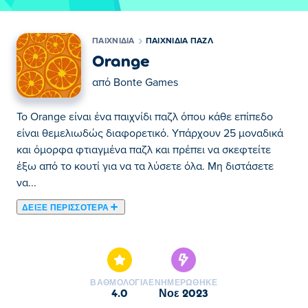
ΠΑΙΧΝΊΔΙΑ
ΠΑΙΧΝΊΔΙΑ ΠΑΖΛ
Orange
από
Bonte Games
Το Orange είναι ένα παιχνίδι παζλ όπου κάθε επίπεδο
είναι θεμελιωδώς διαφορετικό. Υπάρχουν 25 μοναδικά
και όμορφα φτιαγμένα παζλ και πρέπει να σκεφτείτε
έξω από το κουτί για να τα λύσετε όλα. Μη διστάσετε
να...
ΔΕΊΞΕ ΠΕΡΙΣΣΌΤΕΡΑ
Το Orange είναι ένα παιχνίδι παζλ όπου κάθε επίπεδο
είναι θεμελιωδώς διαφορετικό. Υπάρχουν 25 μοναδικά
και όμορφα φτιαγμένα παζλ και πρέπει να σκεφτείτε
έξω από το κουτί για να τα λύσετε όλα. Μη διστάσετε να
ΒΑΘΜΟΛΟΓΊΑ
ΕΝΗΜΕΡΏΘΗΚΕ
χρησιμοποιήσετε το κουμπί του λαμπτήρα που θα
4.0
Νοε 2023
εμφανιστεί στην επάνω δεξιά γωνία, εάν είστε