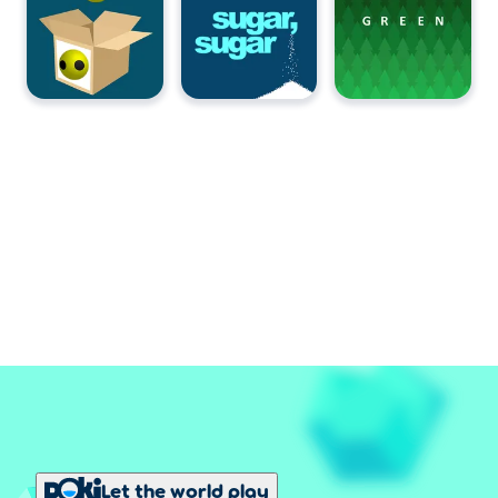
Let the world play