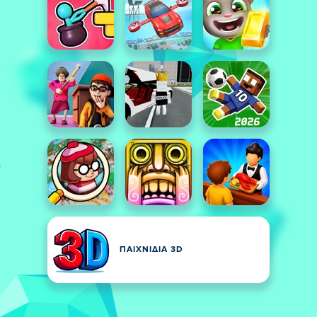
ΠΑΙΧΝΊΔΙΑ 3D