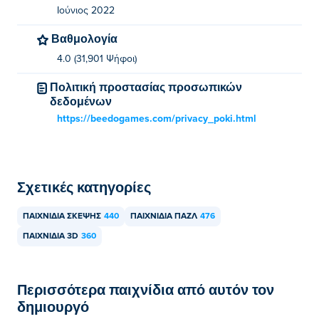
Ιούνιος 2022
Βαθμολογία
4.0 (31,901 Ψήφοι)
Πολιτική προστασίας προσωπικών
δεδομένων
https://beedogames.com/privacy_poki.html
Σχετικές κατηγορίες
ΠΑΙΧΝΊΔΙΑ ΣΚΈΨΗΣ
440
ΠΑΙΧΝΊΔΙΑ ΠΑΖΛ
476
ΠΑΙΧΝΊΔΙΑ 3D
360
Περισσότερα παιχνίδια από αυτόν τον
δημιουργό