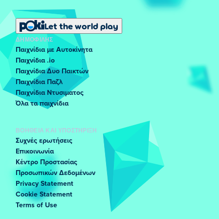
Let the world play
ΔΗΜΟΦΙΛΉΣ
Παιχνίδια με Αυτοκίνητα
Παιχνίδια .io
Παιχνίδια Δυο Παικτών
Παιχνίδια Παζλ
Παιχνίδια Ντυσιματος
Όλα τα παιχνίδια
ΒΟΉΘΕΙΑ ΚΑΙ ΥΠΟΣΤΉΡΙΞΗ
Συχνές ερωτήσεις
Επικοινωνία
Κέντρο Προστασίας
Προσωπικών Δεδομένων
Privacy Statement
Cookie Statement
Terms of Use