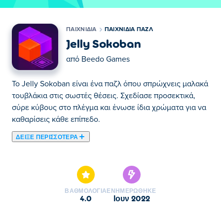
ΠΑΙΧΝΊΔΙΑ
ΠΑΙΧΝΊΔΙΑ ΠΑΖΛ
Jelly Sokoban
από
Beedo Games
Το Jelly Sokoban είναι ένα παζλ όπου σπρώχνεις μαλακά
τουβλάκια στις σωστές θέσεις. Σχεδίασε προσεκτικά,
σύρε κύβους στο πλέγμα και ένωσε ίδια χρώματα για να
καθαρίσεις κάθε επίπεδο.
ΔΕΊΞΕ ΠΕΡΙΣΣΌΤΕΡΑ
Εδώ μπορείτε να παίξετε το Jelly Sokoban. Το Jelly
Sokoban είναι ένα από τα επιλεγμένα Παιχνίδια Παζλ.
ΒΑΘΜΟΛΟΓΊΑ
ΕΝΗΜΕΡΏΘΗΚΕ
4.0
Ιουν 2022