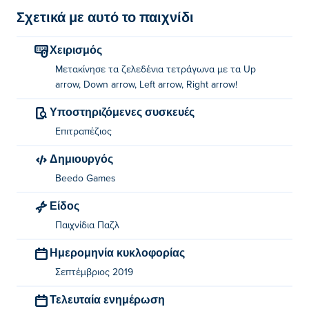
Σχετικά με αυτό το παιχνίδι
Χειρισμός
Μετακίνησε τα ζελεδένια τετράγωνα με τα Up
arrow, Down arrow, Left arrow, Right arrow!
Υποστηριζόμενες συσκευές
Επιτραπέζιος
Δημιουργός
Beedo Games
Είδος
Παιχνίδια Παζλ
Ημερομηνία κυκλοφορίας
Σεπτέμβριος 2019
Τελευταία ενημέρωση