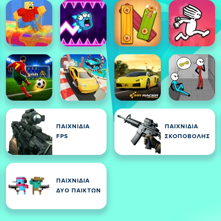
ΠΑΙΧΝΊΔΙΑ
ΠΑΙΧΝΊΔΙΑ
FPS
ΣΚΟΠΟΒΟΛΉΣ
ΠΑΙΧΝΊΔΙΑ
ΔΥΟ ΠΑΙΚΤΏΝ