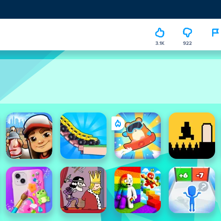
3.1K
922