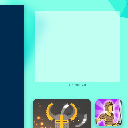
ΔΙΑΦΉΜΙΣΗ