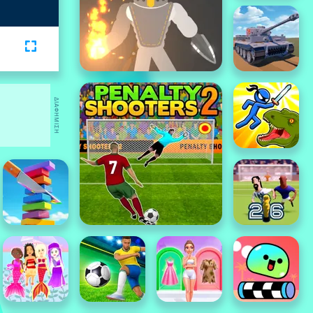
ΔΙΑΦΉΜΙΣΗ