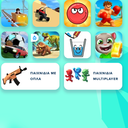
ΠΑΙΧΝΊΔΙΑ ΜΕ
ΠΑΙΧΝΊΔΙΑ
ΌΠΛΑ
MULTIPLAYER