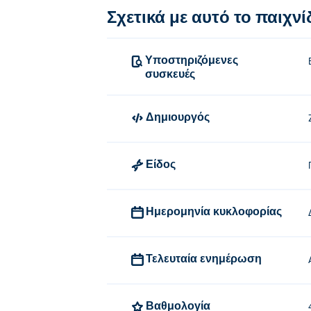
παιχνιδιού και πραγματικότητας διαλύετα
Σχετικά με αυτό το παιχνί
Υποστηριζόμενες
συσκευές
Δημιουργός
Είδος
Ημερομηνία κυκλοφορίας
Τελευταία ενημέρωση
Βαθμολογία