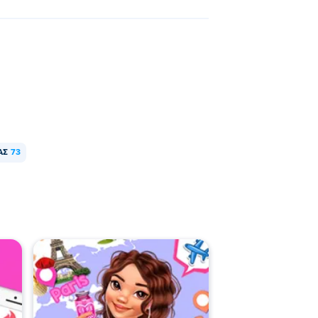
ΆΣ
73