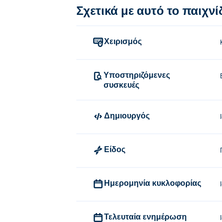
Σχετικά με αυτό το παιχνί
Χειρισμός
Υποστηριζόμενες
συσκευές
Δημιουργός
Είδος
Ημερομηνία κυκλοφορίας
Τελευταία ενημέρωση