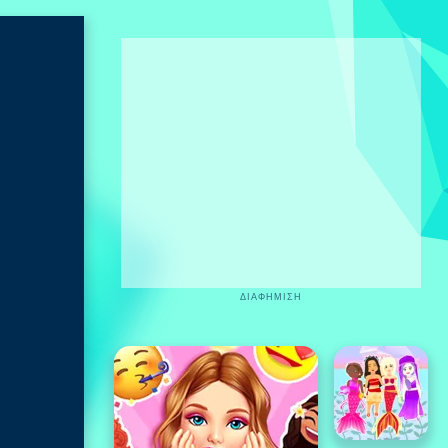
ΔΙΑΦΉΜΙΣΗ