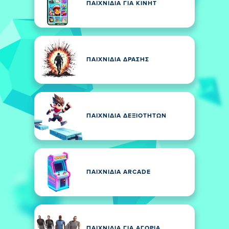
ΠΑΙΧΝΊΔΙΑ ΓΙΑ ΚΙΝΗΤ
ΠΑΙΧΝΊΔΙΑ ΔΡΆΣΗΣ
ΠΑΙΧΝΊΔΙΑ ΔΕΞΙΟΤΉΤΩΝ
ΠΑΙΧΝΊΔΙΑ ARCADE
ΠΑΙΧΝΊΔΙΑ ΓΙΑ ΑΓΌΡΙΑ