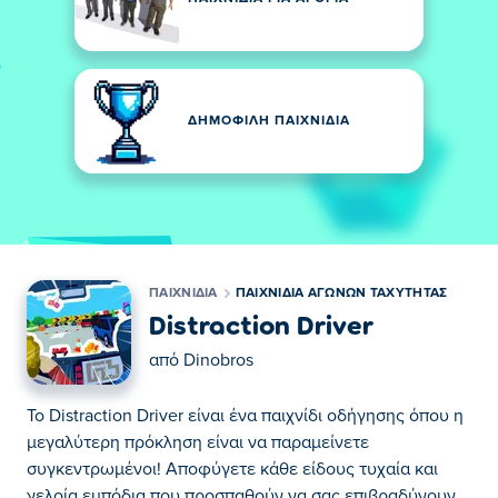
ΔΗΜΟΦΙΛΉ ΠΑΙΧΝΊΔΙΑ
ΠΑΙΧΝΊΔΙΑ
ΠΑΙΧΝΊΔΙΑ ΑΓΏΝΩΝ ΤΑΧΎΤΗΤΑΣ
Distraction Driver
από
Dinobros
Το Distraction Driver είναι ένα παιχνίδι οδήγησης όπου η
μεγαλύτερη πρόκληση είναι να παραμείνετε
συγκεντρωμένοι! Αποφύγετε κάθε είδους τυχαία και
γελοία εμπόδια που προσπαθούν να σας επιβραδύνουν