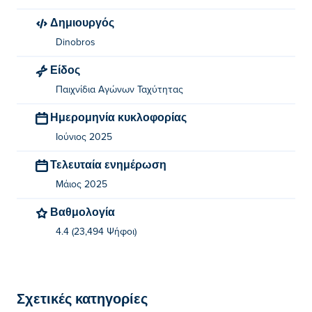
δεξιά
Δημιουργός
Ποιος δημιούργησε το Distraction Driver;
Dinobros
Το Distraction Driver δημιουργήθηκε από την Dinobros.
Είδος
Παίξτε τα άλλα παιχνίδια τους στο Poki (ποκι):
My Kitten
Παιχνίδια Αγώνων Ταχύτητας
Home
,
My Super Tiny Market
, goal-training και
Sticker
Album
!
Ημερομηνία κυκλοφορίας
Ιούνιος 2025
Πώς μπορώ να παίξω το Distraction Driver
δωρεάν;
Τελευταία ενημέρωση
Μάιος 2025
Μπορείτε να παίξετε το Distraction Driver δωρεάν στο
Poki.
Βαθμολογία
4.4 (23,494 Ψήφοι)
Μπορώ να παίξω το Distraction Driver σε
κινητές συσκευές και υπολογιστή;
Το Distraction Driver μπορεί να παιχτεί στον υπολογιστή
Σχετικές κατηγορίες
σας και σε κινητές συσκευές όπως τηλέφωνα και tablet.