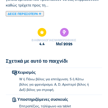
καθώς τρέχετε προς τη...
ΔΕΊΞΕ ΠΕΡΙΣΣΌΤΕΡΑ
Το Distraction Driver είναι ένα παιχνίδι οδήγησης όπου η
μεγαλύτερη πρόκληση είναι να παραμείνετε
συγκεντρωμένοι! Αποφύγετε κάθε είδους τυχαία και
γελοία εμπόδια που προσπαθούν να σας επιβραδύνουν
ΒΑΘΜΟΛΟΓΊΑ
ΕΝΗΜΕΡΏΘΗΚΕ
καθώς τρέχετε προς τη νίκη. Συλλέξτε κέρματα στην
4.4
Μαΐ 2025
πορεία για να ξεκλειδώσετε φοβερά νέα αυτοκίνητα και
skins. Μπορείτε να κρατήσετε τα μάτια σας στο δρόμο
και να κερδίσετε κάθε αγώνα χωρίς να χάσετε την
Σχετικά με αυτό το παιχνίδι
εστίασή σας;
Χειρισμός
Πώς να παίξετε το Distraction Driver;
W ή Πάνω βέλος για επιτάχυνση. S ή Κάτω
βέλος για φρενάρισμα. A, D, Αριστερό βέλος ή
Επιτάχυνση: W ή το πλήκτρο με το επάνω βέλος
Δεξί βέλος για στροφή.
Φρένο: S ή το πλήκτρο κάτω βέλους
Υποστηριζόμενες συσκευές
Στροφή: A/D ή πλήκτρα βέλους αριστερά και
Επιτραπέζιος, τηλέφωνο και tablet