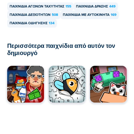
ΠΑΙΧΝΊΔΙΑ ΑΓΏΝΩΝ ΤΑΧΎΤΗΤΑΣ
155
ΠΑΙΧΝΊΔΙΑ ΔΡΆΣΗΣ
449
ΠΑΙΧΝΊΔΙΑ ΔΕΞΙΟΤΉΤΩΝ
508
ΠΑΙΧΝΊΔΙΑ ΜΕ ΑΥΤΟΚΊΝΗΤΑ
169
ΠΑΙΧΝΊΔΙΑ ΟΔΉΓΗΣΗΣ
134
Περισσότερα παιχνίδια από αυτόν τον
δημιουργό