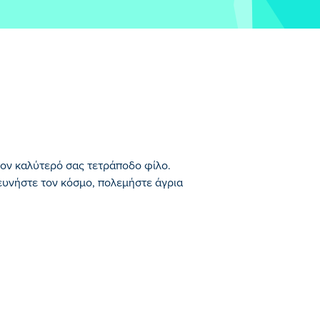
 τον καλύτερό σας τετράποδο φίλο.
ερευνήστε τον κόσμο, πολεμήστε άγρια
πιλέξτε μια γάτα ή έναν σκύλο για να
ια να προσθέσετε στην ομάδα σας. Κάθε
 συλλέξετε όλα και να γίνετε ο απόλυτος