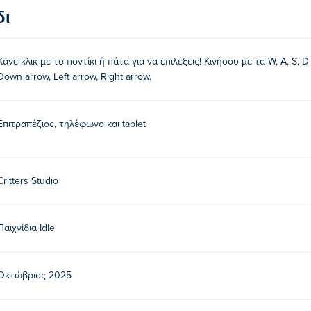
δι
πιλογή. Χρησιμοποιήστε το WASD, τα πλήκτρα βέλους ή το joystic
st;
Κάνε κλικ με το ποντίκι ή πάτα για να επιλέξεις! Κινήσου με τα W, A, S,
Down arrow, Left arrow, Right arrow.
itters Studio. Παίξτε τα άλλα παιχνίδια τους στο Poki (ποκι):
Mer
Quest δωρεάν;
Επιτραπέζιος, τηλέφωνο και tablet
ρεάν στο Poki.
 σε κινητές συσκευές και υπολογιστή;
Critters Studio
 υπολογιστή σας και σε κινητές συσκευές όπως τηλέφωνα και tabl
Παιχνίδια Idle
Οκτώβριος 2025