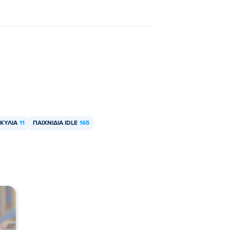
ΣΚΥΛΙΆ
11
ΠΑΙΧΝΊΔΙΑ IDLE
165