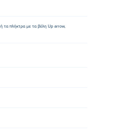
k για να μετακινηθείτε.
 D ή τα πλήκτρα με τα βέλη Up arrow,
ge Zoo
!
et.