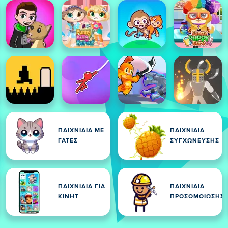
ΠΑΙΧΝΊΔΙΑ ΜΕ
ΠΑΙΧΝΊΔΙΑ
ΓΆΤΕΣ
ΣΥΓΧΏΝΕΥΣΗΣ
ΠΑΙΧΝΊΔΙΑ ΓΙΑ
ΠΑΙΧΝΊΔΙΑ
ΚΙΝΗΤ
ΠΡΟΣΟΜΟΊΩΣΗΣ