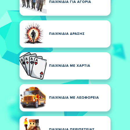
ΠΑΙΧΝΊΔΙΑ ΓΙΑ ΑΓΌΡΙΑ
ΠΑΙΧΝΊΔΙΑ ΔΡΆΣΗΣ
ΠΑΙΧΝΊΔΙΑ ΜΕ ΧΑΡΤΙΆ
ΠΑΙΧΝΊΔΙΑ ΜΕ ΛΕΩΦΟΡΕΊΑ
ΠΑΙΧΝΊΔΙΑ ΠΕΡΙΠΈΤΕΙΑΣ