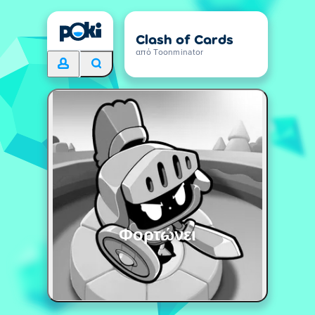
Clash of Cards
από Toonminator
Φορτώνει