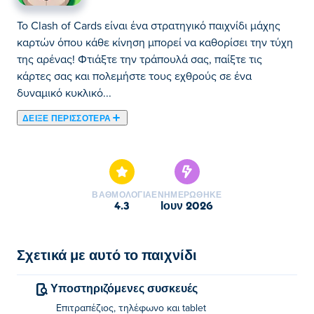
Το Clash of Cards είναι ένα στρατηγικό παιχνίδι μάχης
καρτών όπου κάθε κίνηση μπορεί να καθορίσει την τύχη
της αρένας! Φτιάξτε την τράπουλά σας, παίξτε τις
κάρτες σας και πολεμήστε τους εχθρούς σε ένα
δυναμικό κυκλικό...
ΔΕΊΞΕ ΠΕΡΙΣΣΌΤΕΡΑ
Το Clash of Cards είναι ένα στρατηγικό παιχνίδι μάχης
καρτών όπου κάθε κίνηση μπορεί να καθορίσει την τύχη
της αρένας! Φτιάξτε την τράπουλά σας, παίξτε τις
κάρτες σας και πολεμήστε τους εχθρούς σε ένα
ΒΑΘΜΟΛΟΓΊΑ
ΕΝΗΜΕΡΏΘΗΚΕ
δυναμικό κυκλικό πεδίο μάχης. Επιλέξτε κάρτες
4.3
Ιουν 2026
επίθεσης για να προκαλέσετε τεράστια ζημιά και στη
συνέχεια προετοιμάστε την άμυνά σας με κάρτες
ασπίδας πριν ο αντίπαλός σας αντεπιτεθεί. Οι έξυπνες
Σχετικά με αυτό το παιχνίδι
τακτικές, ο προσεκτικός σχεδιασμός και οι σωστοί
συνδυασμοί καρτών είναι το κλειδί για τη νίκη. Χτίστε τη
Υποστηριζόμενες συσκευές
στρατηγική σας, ξεπεράστε τους αντιπάλους σας και
Επιτραπέζιος, τηλέφωνο και tablet