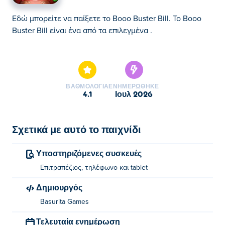
Εδώ μπορείτε να παίξετε το Booo Buster Bill. Το Booo
Buster Bill είναι ένα από τα επιλεγμένα .
Εδώ μπορείτε να παίξετε το Booo Buster Bill. Το Booo
Buster Bill είναι ένα από τα επιλεγμένα .
ΒΑΘΜΟΛΟΓΊΑ
ΕΝΗΜΕΡΏΘΗΚΕ
4.1
Ιουλ 2026
Σχετικά με αυτό το παιχνίδι
Υποστηριζόμενες συσκευές
Επιτραπέζιος, τηλέφωνο και tablet
Δημιουργός
Basurita Games
Τελευταία ενημέρωση