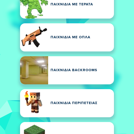
ΠΑΙΧΝΊΔΙΑ ΜΕ ΤΈΡΑΤΑ
ΠΑΙΧΝΊΔΙΑ ΜΕ ΌΠΛΑ
ΠΑΙΧΝΊΔΙΑ BACKROOMS
ΠΑΙΧΝΊΔΙΑ ΠΕΡΙΠΈΤΕΙΑΣ