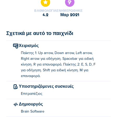
Παιχνίδια Αγώνων Ταχύτητας.
ΒΑΘΜΟΛΟΓΊΑ
ΕΝΗΜΕΡΏΘΗΚΕ
4.2
Μαρ 2021
Σχετικά με αυτό το παιχνίδι
Χειρισμός
Παίκτης 1: Up arrow, Down arrow, Left arrow,
Right arrow για οδήγηση. Spacebar για ειδική
κίνηση. R για επαναφορά. Παίκτης 2: E, S, D, F
για οδήγηση. Shift για ειδική κίνηση. M για
επαναφορά.
Υποστηριζόμενες συσκευές
Επιτραπέζιος
Δημιουργός
Brain Software