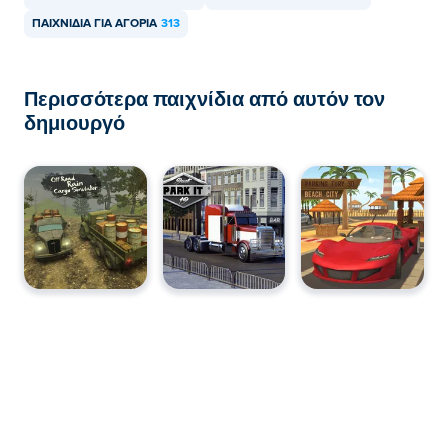
ΠΑΙΧΝΊΔΙΑ ΓΙΑ ΑΓΌΡΙΑ
313
Περισσότερα παιχνίδια από αυτόν τον
δημιουργό