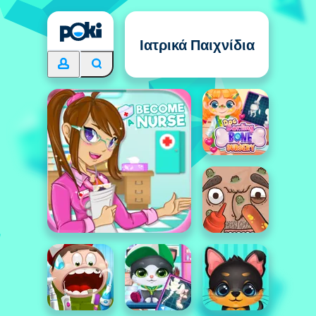
Ιατρικά Παιχνίδια