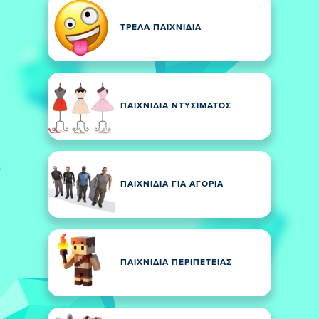
ΤΡΕΛΆ ΠΑΙΧΝΊΔΙΑ
ΠΑΙΧΝΊΔΙΑ ΝΤΥΣΙΜΑΤΟΣ
ΠΑΙΧΝΊΔΙΑ ΓΙΑ ΑΓΌΡΙΑ
ΠΑΙΧΝΊΔΙΑ ΠΕΡΙΠΈΤΕΙΑΣ