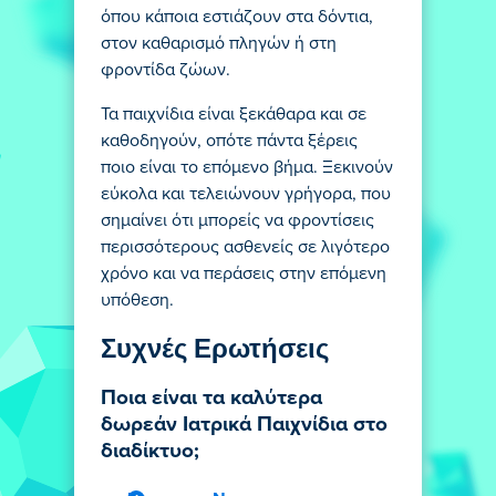
όπου κάποια εστιάζουν στα δόντια,
στον καθαρισμό πληγών ή στη
φροντίδα ζώων.
Τα παιχνίδια είναι ξεκάθαρα και σε
καθοδηγούν, οπότε πάντα ξέρεις
ποιο είναι το επόμενο βήμα. Ξεκινούν
εύκολα και τελειώνουν γρήγορα, που
σημαίνει ότι μπορείς να φροντίσεις
περισσότερους ασθενείς σε λιγότερο
χρόνο και να περάσεις στην επόμενη
υπόθεση.
Συχνές Ερωτήσεις
Ποια είναι τα καλύτερα
δωρεάν Ιατρικά Παιχνίδια στο
διαδίκτυο;