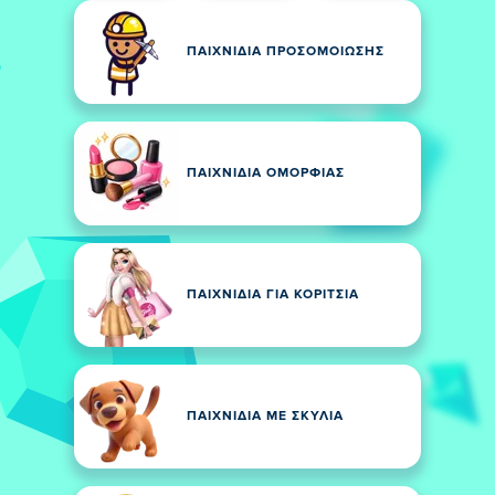
ΠΑΙΧΝΊΔΙΑ ΠΡΟΣΟΜΟΊΩΣΗΣ
ΠΑΙΧΝΊΔΙΑ ΟΜΟΡΦΙΆΣ
ΠΑΙΧΝΊΔΙΑ ΓΙΑ ΚΟΡΊΤΣΙΑ
ΠΑΙΧΝΊΔΙΑ ΜΕ ΣΚΥΛΙΆ