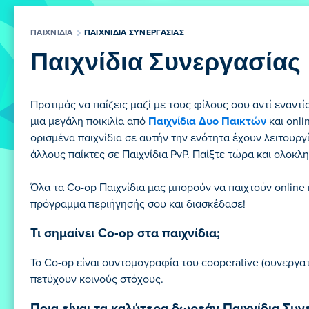
ΠΑΙΧΝΊΔΙΑ
ΠΑΙΧΝΊΔΙΑ ΣΥΝΕΡΓΑΣΊΑΣ
Παιχνίδια Συνεργασίας
Προτιμάς να παίζεις μαζί με τους φίλους σου αντί εναντ
μια μεγάλη ποικιλία από
Παιχνίδια Δυο Παικτών
και onli
ορισμένα παιχνίδια σε αυτήν την ενότητα έχουν λειτουργί
άλλους παίκτες σε Παιχνίδια PvP. Παίξτε τώρα και ολοκλ
Όλα τα Co-op Παιχνίδια μας μπορούν να παιχτούν online κ
πρόγραμμα περιήγησής σου και διασκέδασε!
Τι σημαίνει Co-op στα παιχνίδια;
Το Co-op είναι συντομογραφία του cooperative (συνεργατι
πετύχουν κοινούς στόχους.
Ποια είναι τα καλύτερα δωρεάν Παιχνίδια Συνε