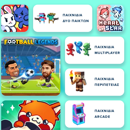
ΠΑΙΧΝΊΔΙΑ
ΔΥΟ ΠΑΙΚΤΏΝ
ΠΑΙΧΝΊΔΙΑ
MULTIPLAYER
ΠΑΙΧΝΊΔΙΑ
ΠΕΡΙΠΈΤΕΙΑΣ
ΠΑΙΧΝΊΔΙΑ
ARCADE