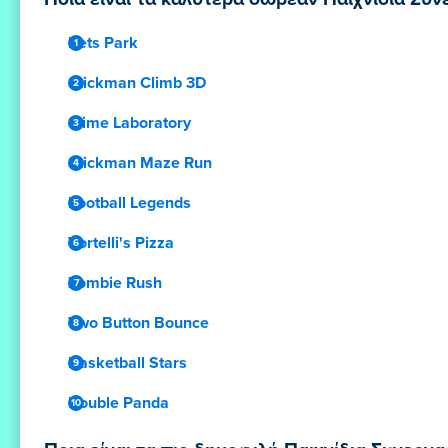
Pets Park
Stickman Climb 3D
Slime Laboratory
Stickman Maze Run
Football Legends
Vortelli's Pizza
Zombie Rush
Two Button Bounce
Basketball Stars
Double Panda