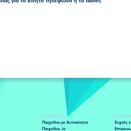
ίας για το κινητό τηλέφωνο ή το tablet;
ΔΗΜΟΦΙΛΉΣ
ΒΟΉΘΕΙΑ
Παιχνίδια με Αυτοκίνητα
Συχνές 
Παιχνίδια .io
Επικοιν