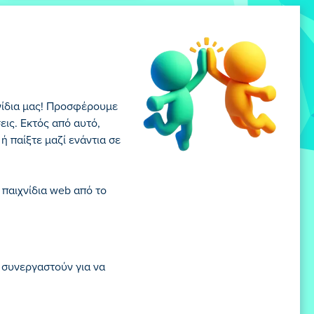
χνίδια μας! Προσφέρουμε
εις. Εκτός από αυτό,
ή παίξτε μαζί ενάντια σε
 παιχνίδια web από το
α συνεργαστούν για να