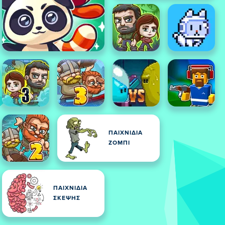
ΠΑΙΧΝΊΔΙΑ
ΖΟΜΠΙ
ΠΑΙΧΝΊΔΙΑ
ΣΚΈΨΗΣ