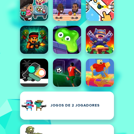
JOGOS DE 2 JOGADORES