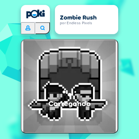
Zombie Rush
por Endless Pixels
Carregando