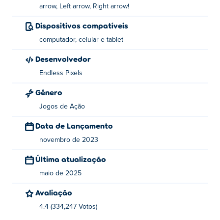
com zumbis cada vez mais perigosos. É hora de colocar
arrow, Left arrow, Right arrow!
suas habilidades e coragem à prova!
Dispositivos compatíveis
Como jogar Zombie Rush?
computador, celular e tablet
Mover: WASD ou as teclas de seta
Desenvolvedor
Endless Pixels
Quem criou o Zombie Rush?
Gênero
Zombie Rush é criado por Endless Pixels. Este é o
Jogos de Ação
primeiro jogo deles Poki!
Data de Lançamento
Como posso jogar Zombie Rush
novembro de 2023
gratuitamente?
Última atualização
Você pode jogar Zombie Rush gratuitamente no Poki.
maio de 2025
Posso jogar Zombie Rush em dispositivos
Avaliação
móveis e desktop?
4.4 (334,247 Votos)
Zombie Rush pode ser jogado em seu computador e