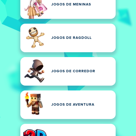
JOGOS DE MENINAS
JOGOS DE RAGDOLL
JOGOS DE CORREDOR
JOGOS DE AVENTURA