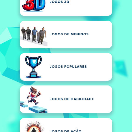
JOGOS 3D
JOGOS DE MENINOS
JOGOS POPULARES
JOGOS DE HABILIDADE
JOGOS DE AÇÃO