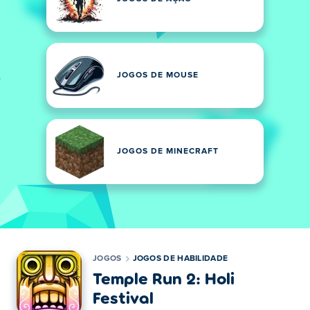
JOGOS DE MOUSE
JOGOS DE MINECRAFT
JOGOS
JOGOS DE HABILIDADE
Temple Run 2: Holi
Festival