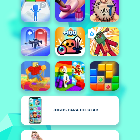
JOGOS PARA CELULAR