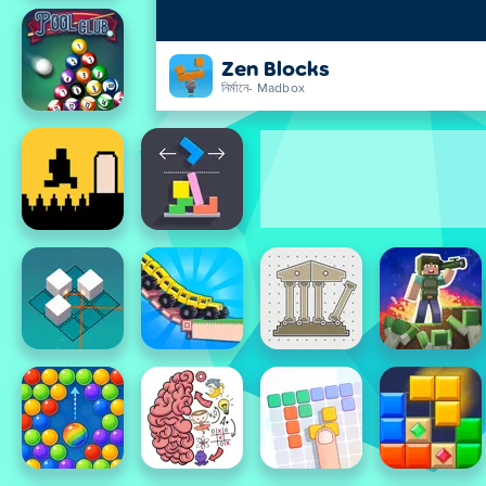
Zen Blocks
নির্মানে- Madbox