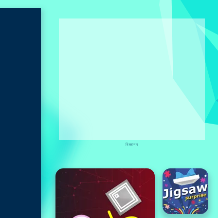
বিজ্ঞাপন