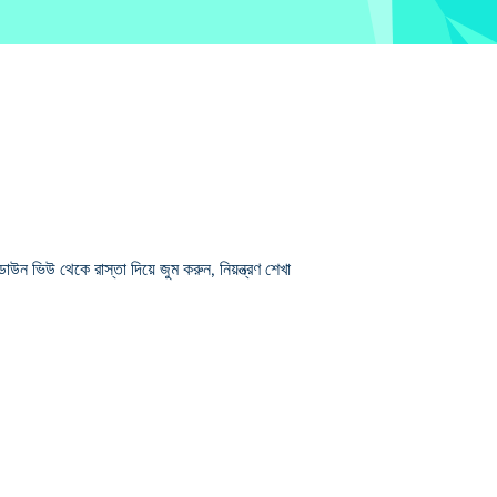
ন ভিউ থেকে রাস্তা দিয়ে জুম করুন, নিয়ন্ত্রণ শেখা