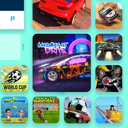
K
বিজ্ঞাপন