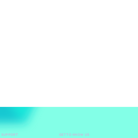
D SUPPORT
GET TO KNOW US