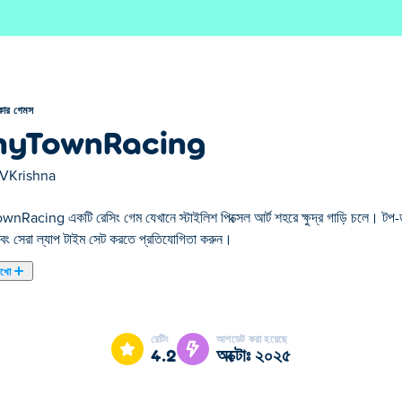
কার গেমস
nyTownRacing
VKrishna
nRacing একটি রেসিং গেম যেখানে স্টাইলিশ পিক্সেল আর্ট শহরে ক্ষুদ্র গাড়ি চলে। টপ-ডাউ
ং সেরা ল্যাপ টাইম সেট করতে প্রতিযোগিতা করুন।
েখো
ownRacing আমাদের নির্বাচিত কার গেমস এর একটি।
রেটিং
আপডেট করা হয়েছে
4.2
অক্টোঃ ২০২৫