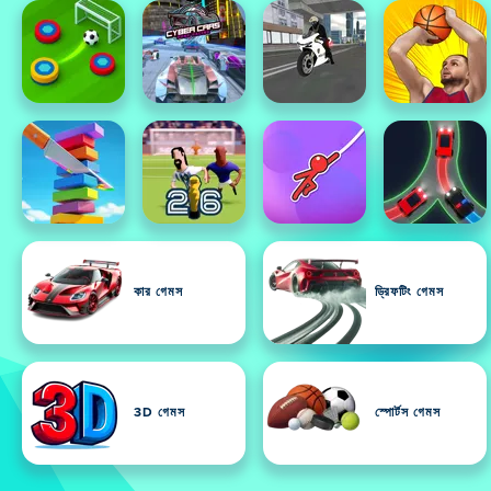
কার গেমস
ড্রিফটিং গেমস
3D গেমস
স্পোর্টস গেমস