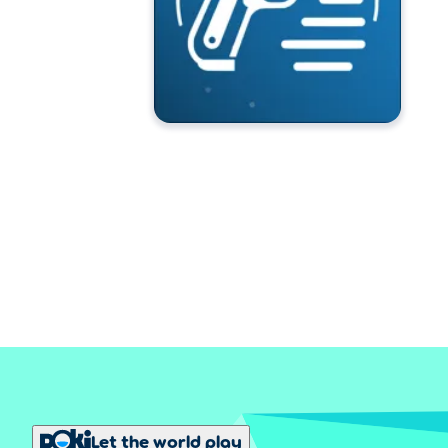
Let the world play