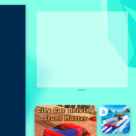
বিজ্ঞাপন