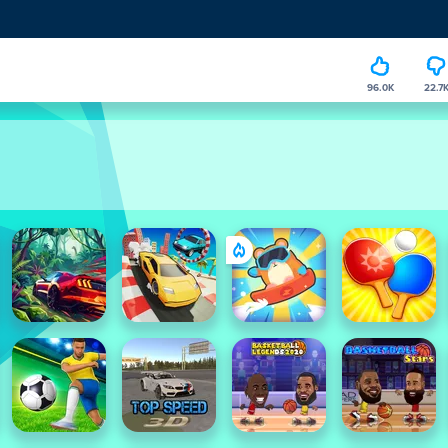
96.0K
22.7