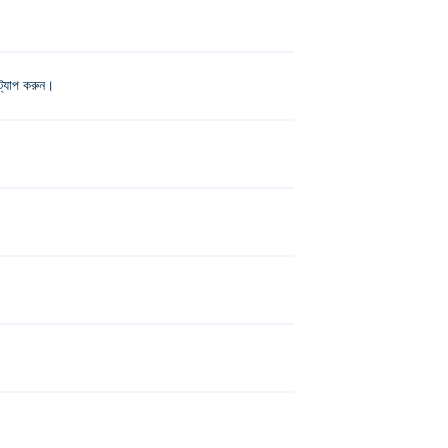
ট্যাপ করুন।