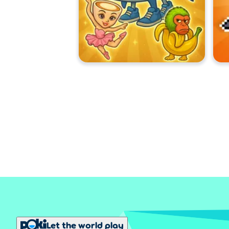
Let the world play