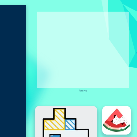
বিজ্ঞাপন