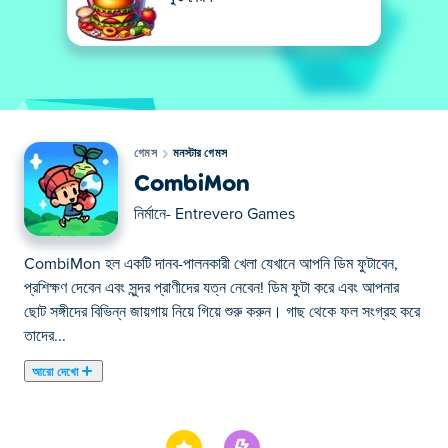
গেমস
মনস্টার গেমস
CombiMon
নির্মানে-
Entrevero Games
CombiMon হল একটি দানব-পালনকারী খেলা যেখানে আপনি ডিম ফুটাবেন,
প্রশিক্ষণ দেবেন এবং সুন্দর প্রাণীদের যত্ন নেবেন! ডিম ফুটা করে এবং আপনার
ছোট সঙ্গীদের বিভিন্ন জায়গায় নিয়ে গিয়ে শুরু করুন। গাছ থেকে ফল সংগ্রহ করে
তাদের...
আরো দেখো
CombiMon হল একটি দানব-পালনকারী খেলা যেখানে আপনি ডিম ফুটাবেন,
প্রশিক্ষণ দেবেন এবং সুন্দর প্রাণীদের যত্ন নেবেন! ডিম ফুটা করে এবং আপনার
ছোট সঙ্গীদের বিভিন্ন জায়গায় নিয়ে গিয়ে শুরু করুন। গাছ থেকে ফল সংগ্রহ করে