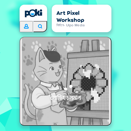
Art Pixel
Workshop
নির্মানে- Ulpo Media
লোডিং চলমান