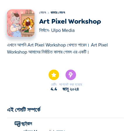
গেমস
কালার গেমস
Art Pixel Workshop
নির্মানে-
Ulpo Media
এখানে আপনি Art Pixel Workshop খেলতে পারেন। Art Pixel
Workshop আমাদের নির্বাচিত কালার গেমস এর একটি।
এখানে আপনি Art Pixel Workshop খেলতে পারেন। Art Pixel
Workshop আমাদের নির্বাচিত কালার গেমস এর একটি।
রেটিং
আপডেট করা হয়েছে
4.4
জানু ২০২৪
এই গেমটি সম্পর্কে
কন্ট্রোল