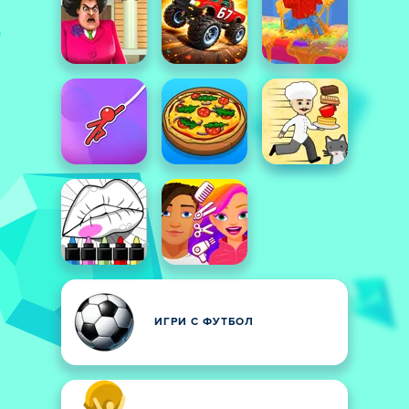
ИГРИ С ФУТБОЛ