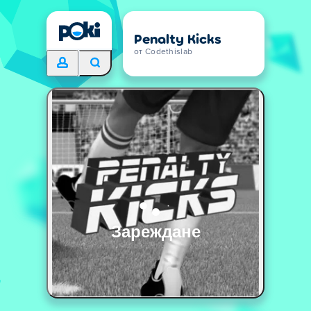
Penalty Kicks
от Codethislab
Зареждане