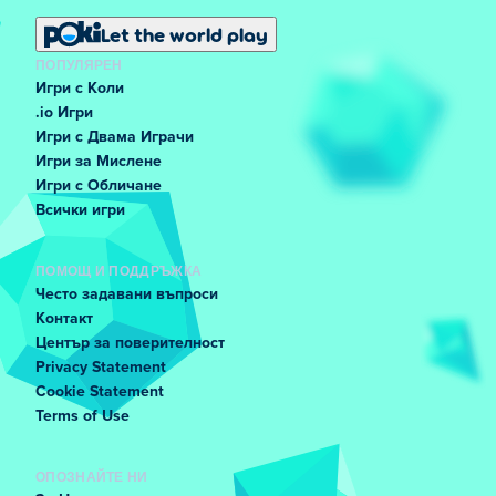
Let the world play
ПОПУЛЯРЕН
Игри с Коли
.io Игри
Игри с Двама Играчи
Игри за Мислене
Игри с Обличане
Всички игри
ПОМОЩ И ПОДДРЪЖКА
Често задавани въпроси
Контакт
Център за поверителност
Privacy Statement
Cookie Statement
Terms of Use
ОПОЗНАЙТЕ НИ