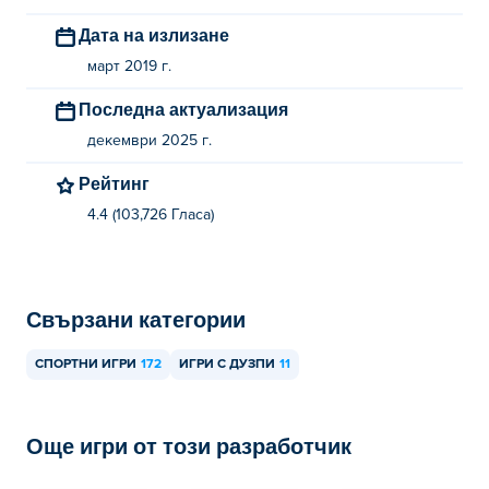
Дата на излизане
март 2019 г.
Последна актуализация
декември 2025 г.
Рейтинг
4.4 (103,726 Гласa)
Свързани категории
СПОРТНИ ИГРИ
172
ИГРИ С ДУЗПИ
11
Още игри от този разработчик