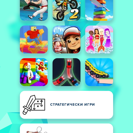
СТРАТЕГИЧЕСКИ ИГРИ