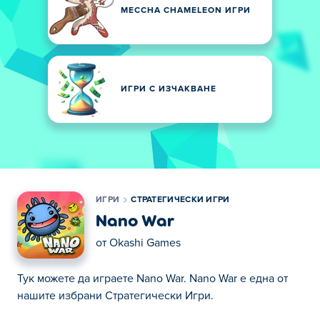
MECCHA CHAMELEON ИГРИ
ИГРИ С ИЗЧАКВАНЕ
ИГРИ
СТРАТЕГИЧЕСКИ ИГРИ
Nano War
от
Okashi Games
Тук можете да играете Nano War. Nano War е една от
нашите избрани Стратегически Игри.
Тук можете да играете Nano War. Nano War е една от