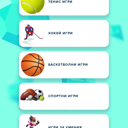
ТЕНИС ИГРИ
ХОКЕЙ ИГРИ
БАСКЕТБОЛНИ ИГРИ
СПОРТНИ ИГРИ
ИГРИ ЗА УМЕНИЯ