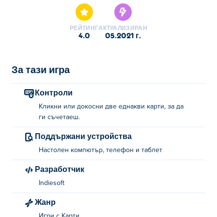
РЕЙТИНГ
АКТУАЛИЗИРАН
4.0
05.2021 г.
За тази игра
Контроли
Кликни или докосни две еднакви карти, за да
ги съчетаеш.
Поддържани устройства
Настолен компютър, телефон и таблет
Разработчик
Indiesoft
Жанр
Игри с Карти