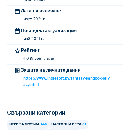
Дата на излизане
март 2021 г.
Последна актуализация
май 2021 г.
Рейтинг
4.0 (9,558 Гласa)
Защита на личните данни
https://www.indiesoft.by/fantasy-sandbox-priv
acy.html
Свързани категории
ИГРИ ЗА МОЗЪКА
440
НАСТОЛНИ ИГРИ
61