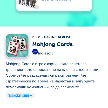
ИГРИ
НАСТОЛНИ ИГРИ
Mahjong Cards
Indiesoft
Mahjong Cards е игра с карти, която освежава
традиционното съпоставяне на плочки с тесте карти.
Сортирайте раздадената си ръка, разменяйте
стратегически по време на Чарлстън и завършете
печеливши комбинации, за да спечелите.
ПОКАЖИ ОЩЕ
Тук можете да играете Mahjong Cards. Mahjong Cards е
една от нашите избрани Настолни Игри.