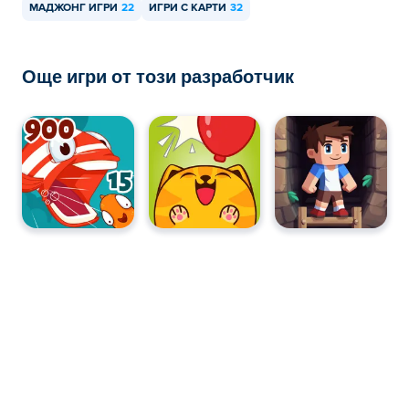
МАДЖОНГ ИГРИ
22
ИГРИ С КАРТИ
32
Още игри от този разработчик