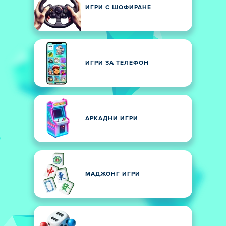
ИГРИ С ШОФИРАНЕ
ИГРИ ЗА ТЕЛЕФОН
АРКАДНИ ИГРИ
МАДЖОНГ ИГРИ