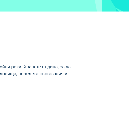
ойни реки. Хванете въдица, за да
удовища, печелете състезания и
кална риба и надстройте оборудването
шавайте уменията си, докато
в?