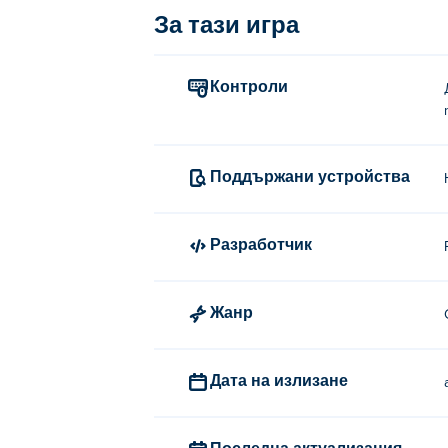
За тази игра
Движение: WASD или клавишите
Риба: F или ляв клик
Контроли
Кой създаде Fishing World?
Fishing World е създаден от Panda Pasha
Поддържани устройства
Как мога да играя Fishing World
Можете да играете Fishing World безплат
Разработчик
Мога ли да играя Fishing World
Жанр
Fishing World може да се играе на ваш
Дата на излизане
Последна актуализация