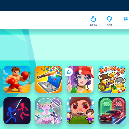
20.6K
5.1K