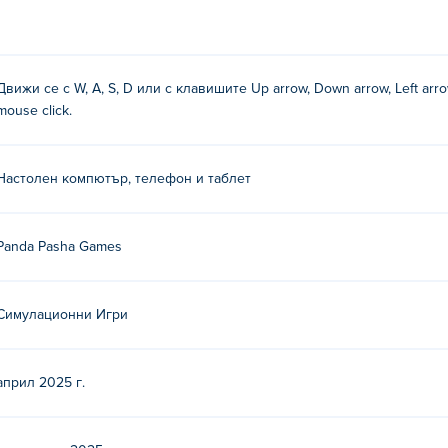
 със стрелки
Движи се с W, A, S, D или с клавишите Up arrow, Down arrow, Left arro
mouse click.
 Games. Играйте другите им игри на Poki (Поки):
Survival Islan
Настолен компютър, телефон и таблет
 безплатно?
но на Poki.
Panda Pasha Games
 на мобилни устройства и настолен компютър?
ия компютър и мобилни устройства като телефони и таблети.
Симулационни Игри
април 2025 г.