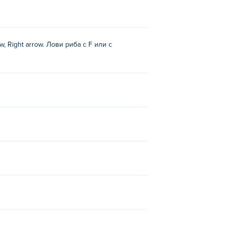
w, Right arrow. Лови риба с F или с
d
,
Prison Punch
и
Blacksmith Tycoon
!