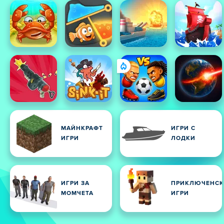
МАЙНКРАФТ
ИГРИ С
ИГРИ
ЛОДКИ
ИГРИ ЗА
ПРИКЛЮЧЕНС
МОМЧЕТА
ИГРИ