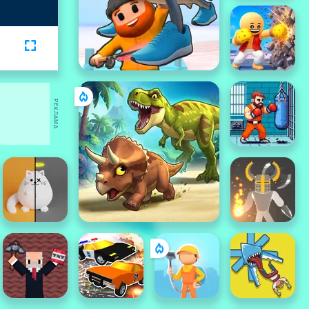
РЕКЛАМА