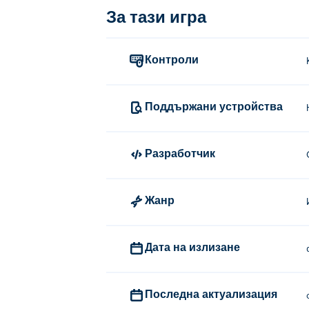
Как се играе Fashion Odyssey Co
За тази игра
Щракнете върху избор на цвят и елеме
Контроли
Кой създаде Fashion Odyssey Co
Fashion Odyssey Country2country е създ
Поддържани устройства
Как мога да играя Fashion Odyss
Можете да играете Fashion Odyssey Coun
Разработчик
Мога ли да играя Fashion Odysse
Жанр
Fashion Odyssey Country2country може 
Дата на излизане
Последна актуализация