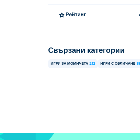
Рейтинг
Свързани категории
ИГРИ ЗА МОМИЧЕТА
212
ИГРИ С ОБЛИЧАНЕ
8