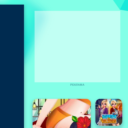
РЕКЛАМА