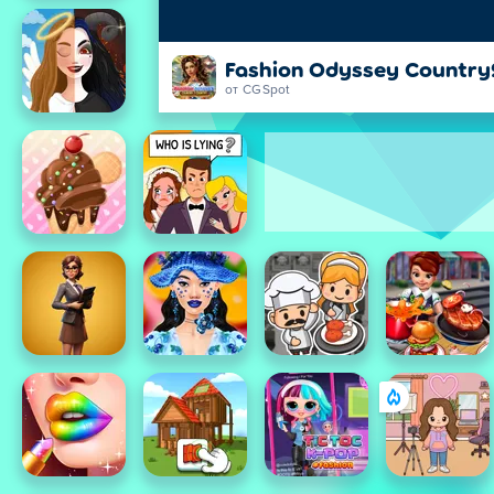
Fashion Odyssey Countr
от CGSpot