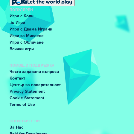
Let the world play
ПОПУЛЯРЕН
Игри с Коли
.io Игри
Игри с Двама Играчи
Игри за Мислене
Игри с Обличане
Всички игри
ПОМОЩ И ПОДДРЪЖКА
Често задавани въпроси
Контакт
Център за поверителност
Privacy Statement
Cookie Statement
Terms of Use
ОПОЗНАЙТЕ НИ
За Нас