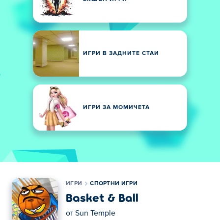
ИГРИ В ЗАДНИТЕ СТАИ
ИГРИ ЗА МОМИЧЕТА
ИГРИ
СПОРТНИ ИГРИ
Basket & Ball
от
Sun Temple