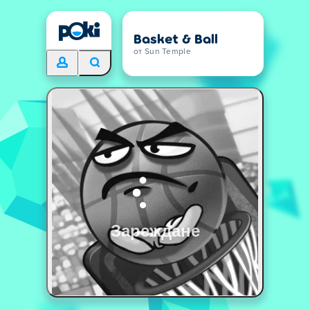
Basket & Ball
от Sun Temple
Зареждане