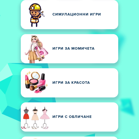
СИМУЛАЦИОННИ ИГРИ
ИГРИ ЗА МОМИЧЕТА
ИГРИ ЗА КРАСОТА
ИГРИ С ОБЛИЧАНЕ