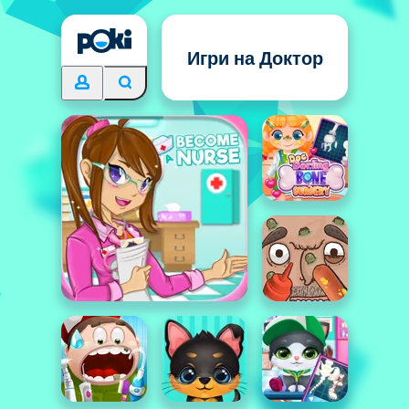
Игри на Доктор