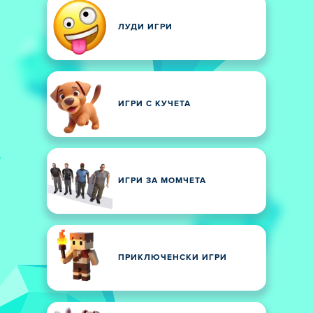
ЛУДИ ИГРИ
ИГРИ С КУЧЕТА
ИГРИ ЗА МОМЧЕТА
ПРИКЛЮЧЕНСКИ ИГРИ