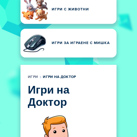
ИГРИ С ЖИВОТНИ
ИГРИ ЗА ИГРАЕНЕ С МИШКА
ИГРИ
ИГРИ НА ДОКТОР
Игри на
Доктор