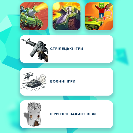
СТРІЛЕЦЬКІ ІГРИ
ВОЄННІ ІГРИ
ІГРИ ПРО ЗАХИСТ ВЕЖІ