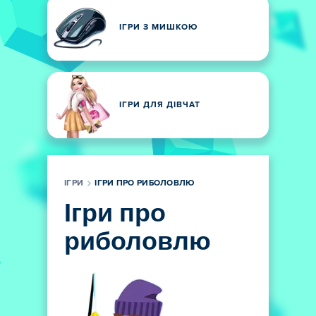
ІГРИ З МИШКОЮ
ІГРИ ДЛЯ ДІВЧАТ
ІГРИ
ІГРИ ПРО РИБОЛОВЛЮ
Ігри про
риболовлю