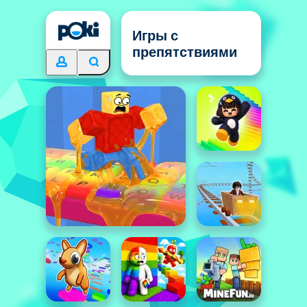
Игры с
препятствиями