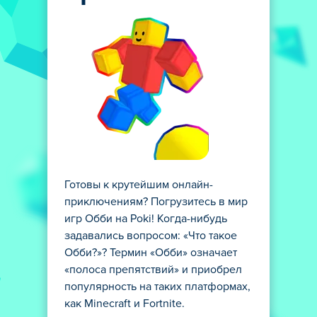
Готовы к крутейшим онлайн-
приключениям? Погрузитесь в мир
игр Обби на Poki! Когда-нибудь
задавались вопросом: «Что такое
Обби?»? Термин «Обби» означает
«полоса препятствий» и приобрел
популярность на таких платформах,
как Minecraft и Fortnite.