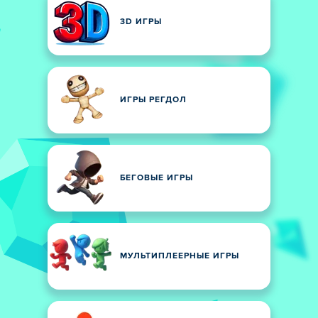
3D ИГРЫ
ИГРЫ РЕГДОЛ
БЕГОВЫЕ ИГРЫ
МУЛЬТИПЛЕЕРНЫЕ ИГРЫ