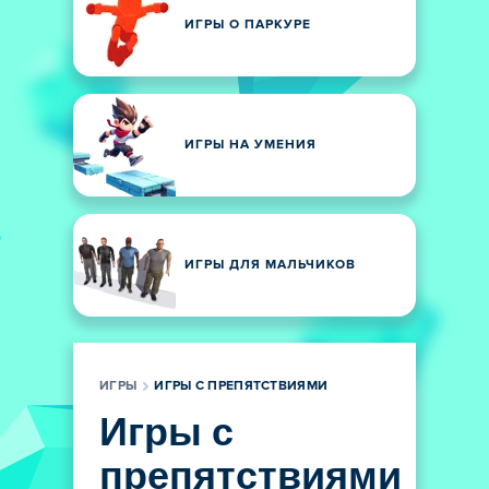
ИГРЫ О ПАРКУРЕ
ИГРЫ НА УМЕНИЯ
ИГРЫ ДЛЯ МАЛЬЧИКОВ
ИГРЫ
ИГРЫ С ПРЕПЯТСТВИЯМИ
Игры с
препятствиями