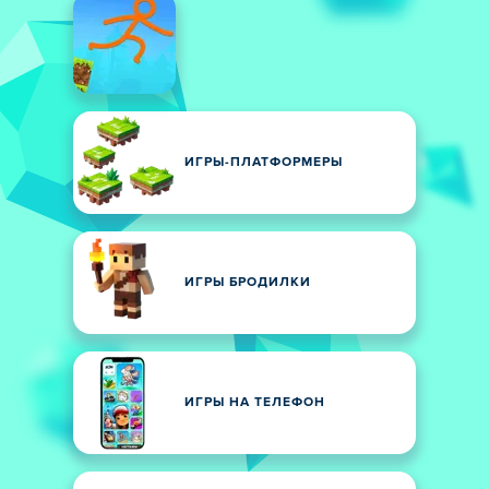
ИГРЫ-ПЛАТФОРМЕРЫ
ИГРЫ БРОДИЛКИ
ИГРЫ НА ТЕЛЕФОН