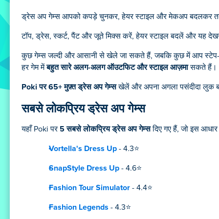
ड्रेस अप गेम्स आपको कपड़े चुनकर, हेयर स्टाइल और मेकअप बदलकर
टॉप, ड्रेस, स्कर्ट, पैंट और जूते मिक्स करें, हेयर स्टाइल बदलें और य
कुछ गेम्स जल्दी और आसानी से खेले जा सकते हैं, जबकि कुछ में आप स्टेप
हर गेम में
बहुत सारे अलग-अलग ऑउटफिट और स्टाइल आज़मा
सकते हैं।
Poki पर 65+ मुफ़्त ड्रेस अप गेम्स
खेलें और अपना अगला पसंदीदा लुक बन
सबसे लोकप्रिय ड्रेस अप गेम्स
यहाँ Poki पर
5 सबसे लोकप्रिय ड्रेस अप गेम्स
दिए गए हैं, जो इस आधार पर
Vortella's Dress Up
- 4.3⭐
SnapStyle Dress Up
- 4.6⭐
Fashion Tour Simulator
- 4.4⭐
Fashion Legends
- 4.3⭐