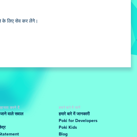
 के लिए सेव कर लेंगे।
हायता करने दें
हमारे बारे में जानें
 जाने वाले सवाल
हमारे बारे में जानकारी
Poki for Developers
ंद्र
Poki Kids
Statement
Blog