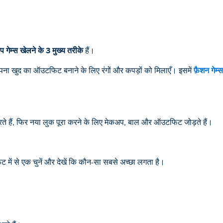
प गेम्स खेलने के 3 मुख्य तरीके
हैं।
 अपना खुद का ऑउटफिट बनाने के लिए रंगों और कपड़ों को मिलाएँ। इसमें
फ़ैशन गेम्स
रते हैं, फिर नया लुक पूरा करने के लिए मेकअप, बाल और ऑउटफिट जोड़ते हैं।
ट में से एक चुनें और देखें कि कौन-सा सबसे अच्छा लगता है।