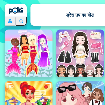
ड्रेस उप का खेल