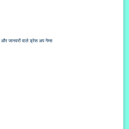
और जानवरों वाले ड्रेस अप गेम्स