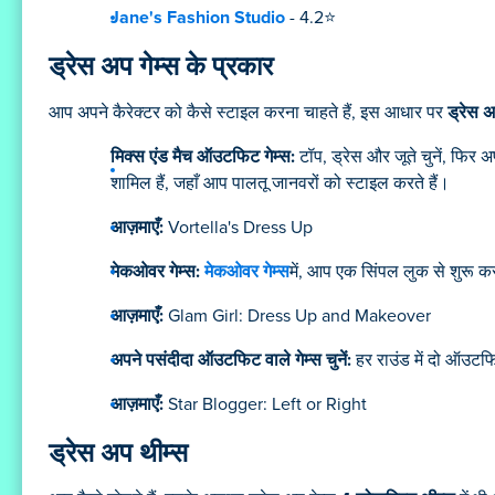
Jane's Fashion Studio
- 4.2⭐
ड्रेस अप गेम्स के प्रकार
आप अपने कैरेक्टर को कैसे स्टाइल करना चाहते हैं, इस आधार पर
ड्रेस अ
मिक्स एंड मैच ऑउटफिट गेम्स:
टॉप, ड्रेस और जूते चुनें, फिर
शामिल हैं, जहाँ आप पालतू जानवरों को स्टाइल करते हैं।
आज़माएँ:
Vortella's Dress Up
मेकओवर गेम्स:
मेकओवर गेम्स
में, आप एक सिंपल लुक से शुरू क
आज़माएँ:
Glam Girl: Dress Up and Makeover
अपने पसंदीदा ऑउटफिट वाले गेम्स चुनें:
हर राउंड में दो ऑउटफि
आज़माएँ:
Star Blogger: Left or Right
ड्रेस अप थीम्स