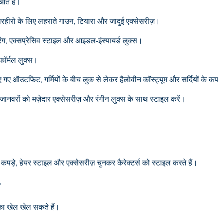
 आते हैं।
ुपरहीरो के लिए लहराते गाउन, टियारा और जादुई एक्सेसरीज़।
रंग, एक्सप्रेसिव स्टाइल और आइडल-इंस्पायर्ड लुक्स।
 फॉर्मल लुक्स।
ए ऑउटफिट, गर्मियों के बीच लुक से लेकर हैलोवीन कॉस्ट्यूम और सर्दियों के क
य जानवरों को मज़ेदार एक्सेसरीज़ और रंगीन लुक्स के साथ स्टाइल करें।
ए कपड़े, हेयर स्टाइल और एक्सेसरीज़ चुनकर कैरेक्टर्स को स्टाइल करते हैं।
?
का खेल खेल सकते हैं।