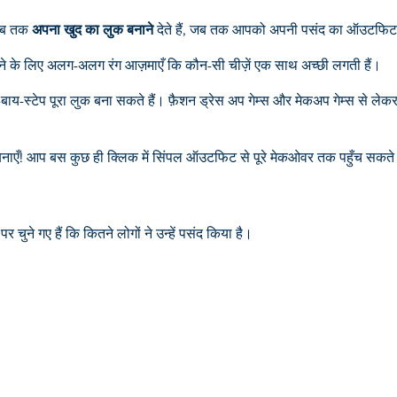
 तब तक
अपना खुद का लुक बनाने
देते हैं, जब तक आपको अपनी पसंद का ऑउटफि
ह देखने के लिए अलग-अलग रंग आज़माएँ कि कौन-सी चीज़ें एक साथ अच्छी लगती हैं।
-बाय-स्टेप पूरा लुक बना सकते हैं। फ़ैशन ड्रेस अप गेम्स और मेकअप गेम्स से ले
ाएँ! आप बस कुछ ही क्लिक में सिंपल ऑउटफिट से पूरे मेकओवर तक पहुँच सकते 
 चुने गए हैं कि कितने लोगों ने उन्हें पसंद किया है।