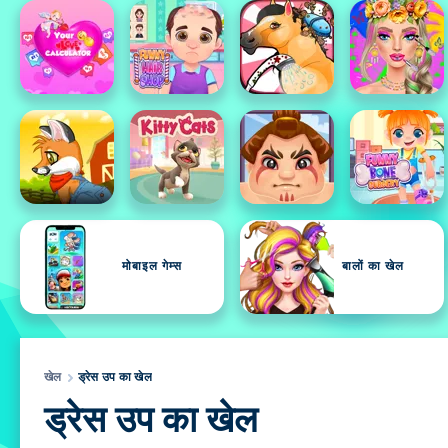
मोबाइल गेम्स
बालों का खेल
खेल
ड्रेस उप का खेल
ड्रेस उप का खेल