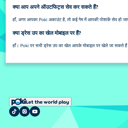
क्या आप अपने ऑउटफिट्स सेव कर सकते हैं?
हाँ, अगर आपका Poki अकाउंट है, तो कई गेम में आपकी पोशाकें सेव हो ज
क्या ड्रेस उप का खेल मोबाइल पर हैं?
हाँ। Poki पर सभी ड्रेस उप का खेल आपके मोबाइल पर खेले जा सकते हैं। बस 
Let the world play