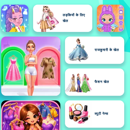
लड़कियों के लिए
खेल
राजकुमारी के खेल
फैशन खेल
ब्यूटी गेम्स