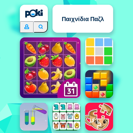
Παιχνίδια Παζλ