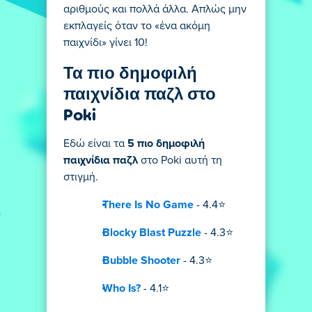
αριθμούς και πολλά άλλα. Απλώς μην
εκπλαγείς όταν το «ένα ακόμη
παιχνίδι» γίνει 10!
Τα πιο δημοφιλή
παιχνίδια παζλ στο
Poki
Εδώ είναι τα
5 πιο δημοφιλή
παιχνίδια παζλ
στο Poki αυτή τη
στιγμή.
There Is No Game
- 4.4⭐
Blocky Blast Puzzle
- 4.3⭐
Bubble Shooter
- 4.3⭐
Who Is?
- 4.1⭐