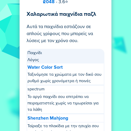
2048
- 3.6⭐
Χαλαρωτικά παιχνίδια παζλ
Αυτά τα παιχνίδια εστιάζουν σε
απλούς γρίφους που μπορείς να
λύσεις με τον χρόνο σου.
Παιχνίδι
Λόγος
Water Color Sort
Ταξινόμησε τα χρώματα με τον δικό σου
ρυθμό χωρίς χρονόμετρα ή ποινές
spectrum
Το αργό παιχνίδι σου επιτρέπει να
πειραματιστείς χωρίς να τιμωρείσαι για
τα λάθη
Shenzhen Mahjong
Ταίριαξε τα πλακίδια με την ησυχία σου