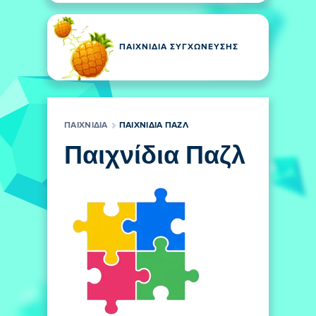
ΠΑΙΧΝΊΔΙΑ ΣΥΓΧΏΝΕΥΣΗΣ
ΠΑΙΧΝΊΔΙΑ
ΠΑΙΧΝΊΔΙΑ ΠΑΖΛ
Παιχνίδια Παζλ