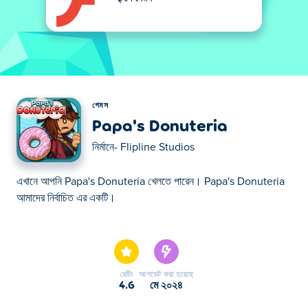
গেমস
Papa's Donuteria
নির্মানে-
Flipline Studios
এখানে আপনি Papa's Donuteria খেলতে পারেন। Papa's Donuteria
আমাদের নির্বাচিত এর একটি।
এখানে আপনি Papa's Donuteria খেলতে পারেন। Papa's Donuteria
আমাদের নির্বাচিত এর একটি।
রেটিং
আপডেট করা হয়েছে
4.6
মে ২০২৪