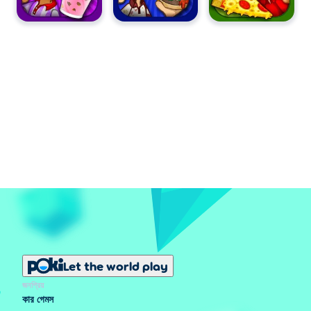
Let the world play
জনপ্রিয়
কার গেমস