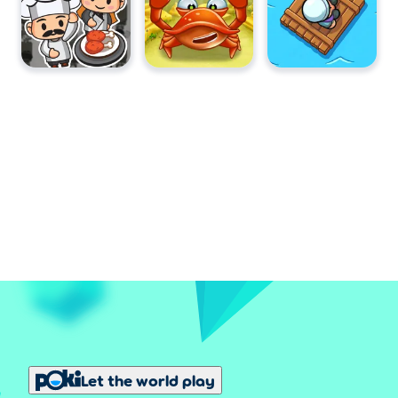
Let the world play