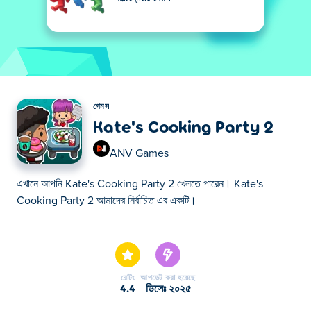
গেমস
Kate's Cooking Party 2
ANV Games
এখানে আপনি Kate's Cooking Party 2 খেলতে পারেন। Kate's
Cooking Party 2 আমাদের নির্বাচিত এর একটি।
এখানে আপনি Kate's Cooking Party 2 খেলতে পারেন। Kate's
Cooking Party 2 আমাদের নির্বাচিত এর একটি।
রেটিং
আপডেট করা হয়েছে
4.4
ডিসেঃ ২০২৫