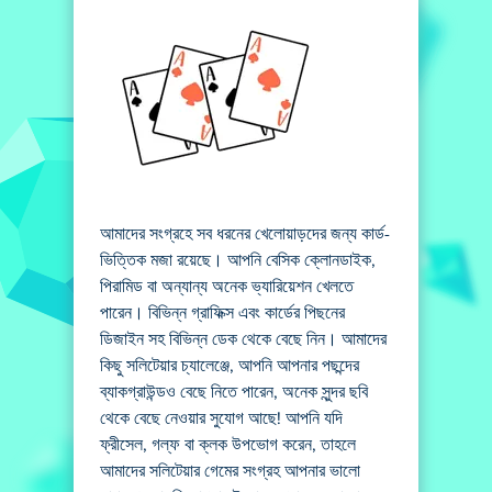
আমাদের সংগ্রহে সব ধরনের খেলোয়াড়দের জন্য কার্ড-
ভিত্তিক মজা রয়েছে। আপনি বেসিক ক্লোনডাইক,
পিরামিড বা অন্যান্য অনেক ভ্যারিয়েশন খেলতে
পারেন। বিভিন্ন গ্রাফিক্স এবং কার্ডের পিছনের
ডিজাইন সহ বিভিন্ন ডেক থেকে বেছে নিন। আমাদের
কিছু সলিটেয়ার চ্যালেঞ্জে, আপনি আপনার পছন্দের
ব্যাকগ্রাউন্ডও বেছে নিতে পারেন, অনেক সুন্দর ছবি
থেকে বেছে নেওয়ার সুযোগ আছে! আপনি যদি
ফ্রীসেল, গল্ফ বা ক্লক উপভোগ করেন, তাহলে
আমাদের সলিটেয়ার গেমের সংগ্রহ আপনার ভালো