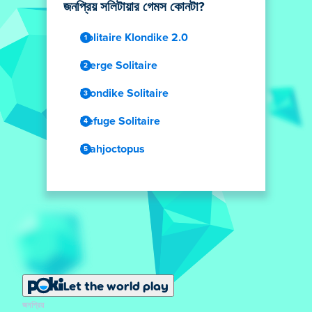
জনপ্রিয় সলিটায়ার গেমস কোনটা?
Solitaire Klondike 2.0
Merge Solitaire
Klondike Solitaire
Refuge Solitaire
Mahjoctopus
Let the world play
জনপ্রিয়