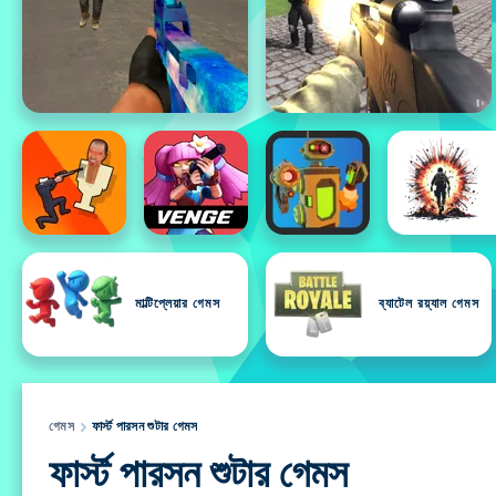
মাল্টিপ্লেয়ার গেমস
ব্যাটেল রয়্যাল গেমস
গেমস
ফার্স্ট পারসন শুটার গেমস
ফার্স্ট পারসন শুটার গেমস