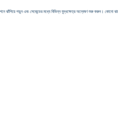
 ঝাঁপিয়ে পড়ুন এবং সেকেন্ডের মধ্যে বিভিন্ন যুদ্ধক্ষেত্র অন্বেষণ শুরু করুন। কোনো ঝ
।