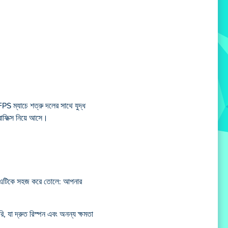
FPS ম্যাচে শত্রু দলের সাথে যুদ্ধ
রাফিক্স নিয়ে আসে।
ki এটিকে সহজ করে তোলে: আপনার
, যা দ্রুত রিস্পন এবং অনন্য ক্ষমতা