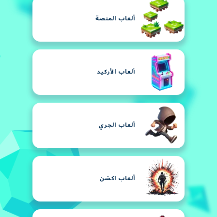
ألعاب المنصة
ألعاب الأركيد
ألعاب الجري
ألعاب اكشن