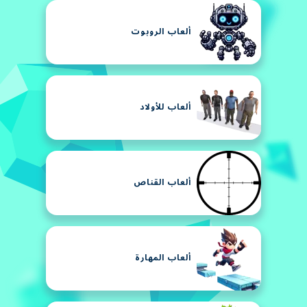
ألعاب الروبوت
ألعاب للأولاد
ألعاب القناص
ألعاب المهارة