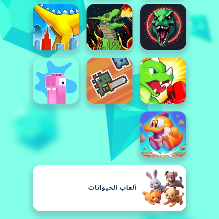
ألعاب الحيوانات