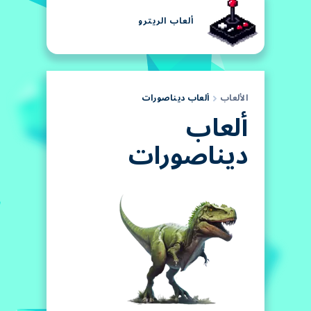
ألعاب الريترو
الألعاب
ألعاب ديناصورات
ألعاب
ديناصورات